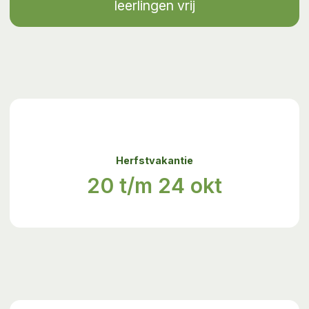
leerlingen vrij
Herfstvakantie
20 t/m 24 okt