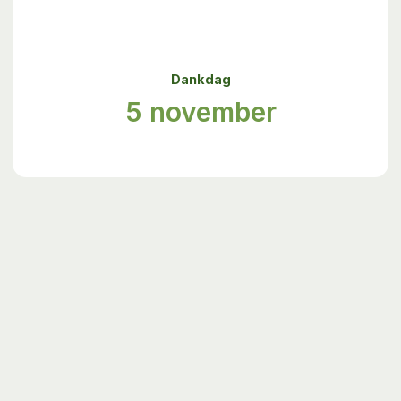
Dankdag
5 november