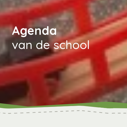
Agenda
van de school