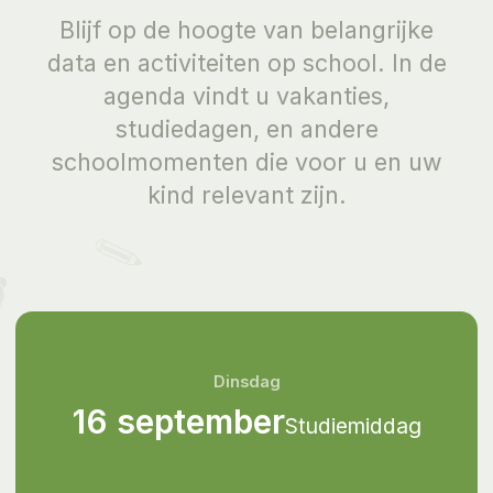
Blijf op de hoogte van belangrijke
data en activiteiten op school. In de
agenda vindt u vakanties,
studiedagen, en andere
schoolmomenten die voor u en uw
kind relevant zijn.
Dinsdag
16 september
Studiemiddag