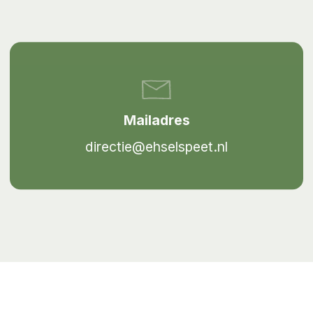
Mailadres
directie@ehselspeet.nl