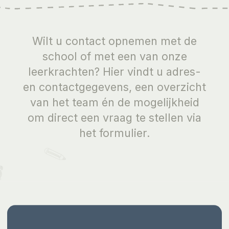
Wilt u contact opnemen met de
school of met een van onze
leerkrachten? Hier vindt u adres-
en contactgegevens, een overzicht
van het team én de mogelijkheid
om direct een vraag te stellen via
het formulier.