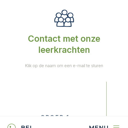
Contact met onze
leerkrachten
Klik op de naam om een e-mail te sturen
GROEP 1
BEL
MENU